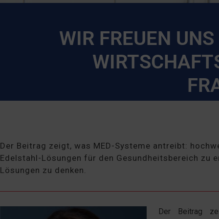
WIR FREUEN UNS
WIRTSCHAFT
FR
Der Beitrag zeigt, was MED-Systeme antreibt: hochw
Edelstahl-Lösungen für den Gesundheitsbereich zu en
Lösungen zu denken.
Der Beitrag ze