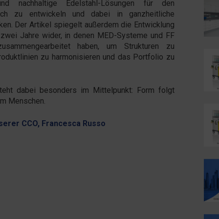
nd nachhaltige Edelstahl-Lösungen für den
ich zu entwickeln und dabei in ganzheitliche
en. Der Artikel spiegelt außerdem die Entwicklung
 zwei Jahre wider, in denen MED-Systeme und FF
usammengearbeitet haben, um Strukturen zu
oduktlinien zu harmonisieren und das Portfolio zu
teht dabei besonders im Mittelpunkt: Form folgt
em Menschen.
nserer CCO, Francesca Russo