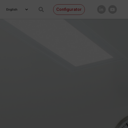
Configurator