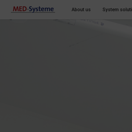
About us
System solut