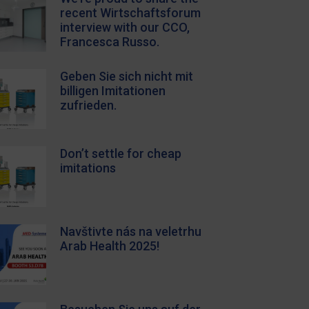
recent Wirtschaftsforum
interview with our CCO,
Francesca Russo.
Geben Sie sich nicht mit
billigen Imitationen
zufrieden.
Don’t settle for cheap
imitations
Navštivte nás na veletrhu
Arab Health 2025!