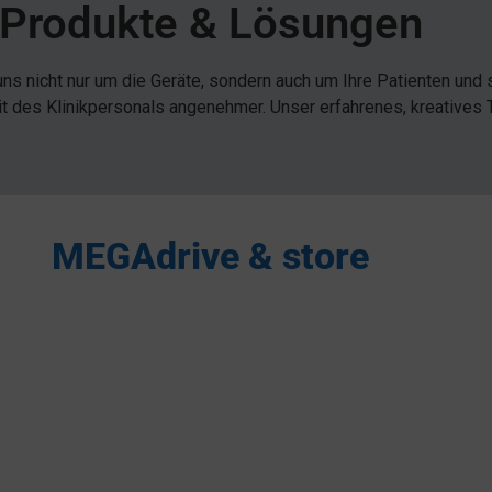
Produkte & Lösungen
s nicht nur um die Geräte, sondern auch um Ihre Patienten und s
t des Klinikpersonals angenehmer. Unser erfahrenes, kreatives 
MEGAdrive & store