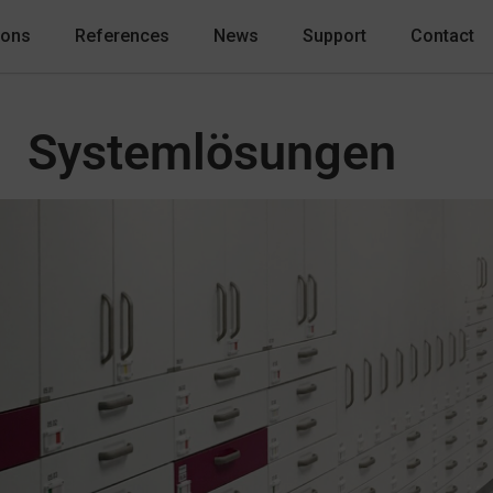
ions
References
News
Support
Contact
Systemlösungen