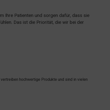
m Ihre Patienten und sorgen dafür, dass sie
len. Das ist die Priorität, die wir bei der
 vertreiben hochwertige Produkte und sind in vielen