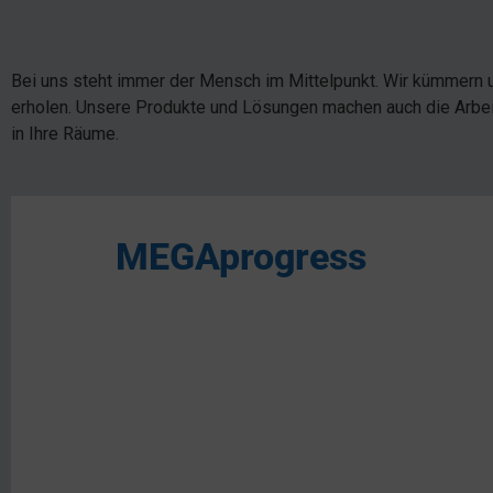
Bei uns steht immer der Mensch im Mittelpunkt. Wir kümmern un
erholen. Unsere Produkte und Lösungen machen auch die Arbei
in Ihre Räume.
MEGAprogress