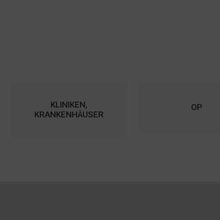
KLINIKEN,
OP
KRANKENHÄUSER