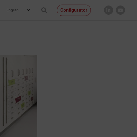
Configurator