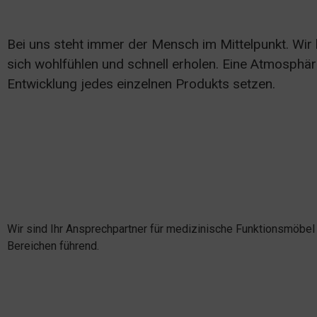
Bei uns steht immer der Mensch im Mittelpunkt. Wir
sich wohlfühlen und schnell erholen. Eine Atmosphäre,
Entwicklung jedes einzelnen Produkts setzen.
Wir sind Ihr Ansprechpartner für medizinische Funktionsmöbel i
Bereichen führend.