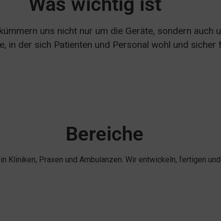
Was wichtig ist
 kümmern uns nicht nur um die Geräte, sondern auch u
 in der sich Patienten und Personal wohl und sicher füh
Bereiche
n Kliniken, Praxen und Ambulanzen. Wir entwickeln, fertigen und