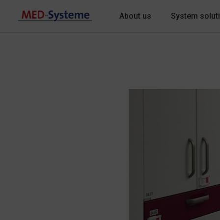
About us
System solut