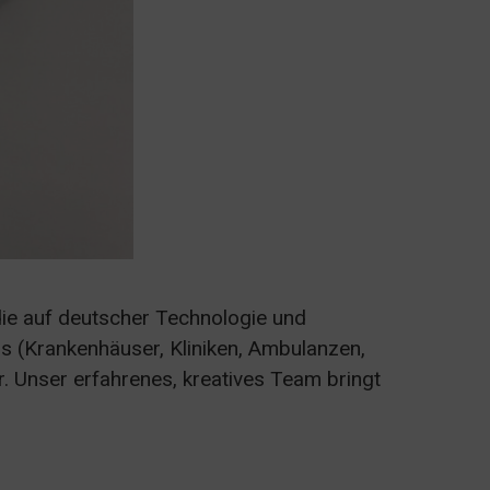
ie auf deutscher Technologie und
s (Krankenhäuser, Kliniken, Ambulanzen,
 Unser erfahrenes, kreatives Team bringt