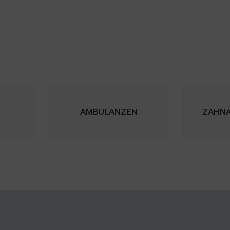
AMBULANZEN
ZAHN