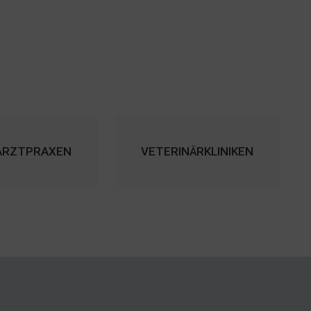
ARZTPRAXEN
VETERINÄRKLINIKEN