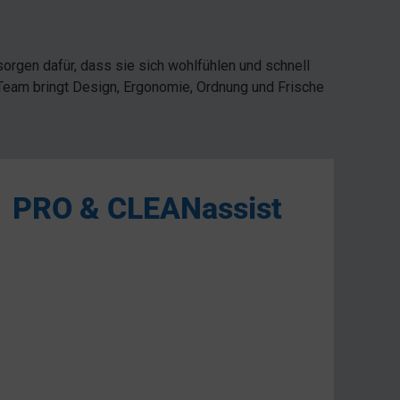
orgen dafür, dass sie sich wohlfühlen und schnell
Team bringt Design, Ergonomie, Ordnung und Frische
PRO & CLEANassist